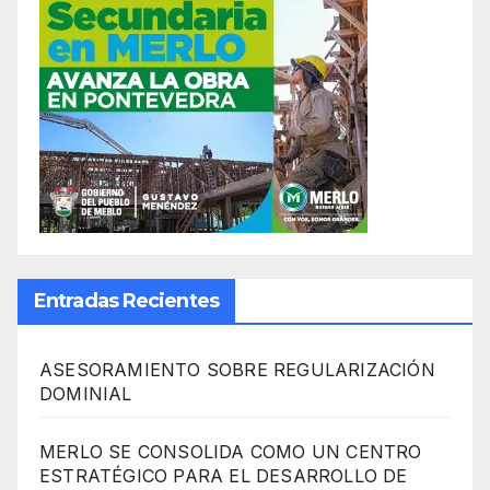
Entradas Recientes
ASESORAMIENTO SOBRE REGULARIZACIÓN
DOMINIAL
MERLO SE CONSOLIDA COMO UN CENTRO
ESTRATÉGICO PARA EL DESARROLLO DE