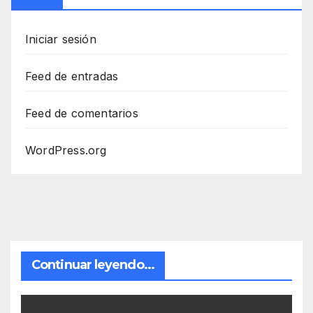
Iniciar sesión
Feed de entradas
Feed de comentarios
WordPress.org
Continuar leyendo...