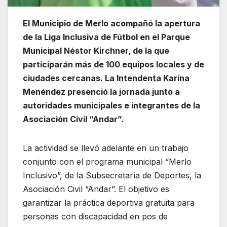
El Municipio de Merlo acompañó la apertura
de la Liga Inclusiva de Fútbol en el Parque
Municipal Néstor Kirchner, de la que
participarán más de 100 equipos locales y de
ciudades cercanas. La Intendenta Karina
Menéndez presenció la jornada junto a
autoridades municipales e integrantes de la
Asociación Civil “Andar”.
La actividad se llevó adelante en un trabajo
conjunto con el programa municipal “Merlo
Inclusivo”, de la Subsecretaría de Deportes, la
Asociación Civil “Andar”. El objetivo es
garantizar la práctica deportiva gratuita para
personas con discapacidad en pos de