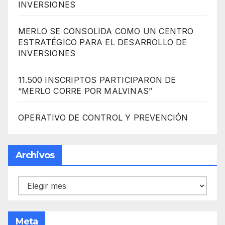
INVERSIONES
MERLO SE CONSOLIDA COMO UN CENTRO
ESTRATÉGICO PARA EL DESARROLLO DE
INVERSIONES
11.500 INSCRIPTOS PARTICIPARON DE
“MERLO CORRE POR MALVINAS”
OPERATIVO DE CONTROL Y PREVENCIÓN
Archivos
Archivos
Meta