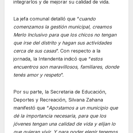
integrarlos y de mejorar su calidad de vida.
La jefa comunal detalló que “
cuando
comenzamos la gestión municipal, creamos
Merlo Inclusivo para que los chicos no tengan
que irse del distrito y hagan sus actividades
cerca de sus casas
”. Con respecto a la
jornada, la Intendenta indicó que “
estos
encuentros son maravillosos, familiares, donde
tenés amor y respeto
”.
Por su parte, la Secretaria de Educación,
Deportes y Recreación, Silvana Zahana
manifestó que “
Apostamos a un municipio que
dé la importancia necesaria, para que los
jóvenes tengan una calidad de vida y elijan lo
que quieran vivir. Y para poder elegir tenemos