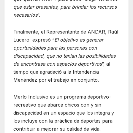
que estar presentes, para brindar los recursos
necesarios
”.
Finalmente, el Representante de ANDAR, Raúl
Lucero, expresó “
El objetivo es generar
oportunidades para las personas con
discapacidad, que no tenían las posibilidades
de encontrase con espacios deportivos
”, al
tiempo que agradeció a la Intendencia
Menéndez por el trabajo en conjunto.
Merlo Inclusivo es un programa deportivo-
recreativo que abarca chicos con y sin
discapacidad en un espacio que los integra y
los incluye con la práctica de deportes para
contribuir a mejorar su calidad de vida.