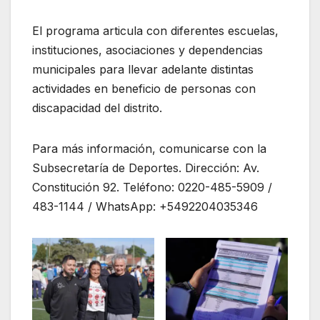
El programa articula con diferentes escuelas,
instituciones, asociaciones y dependencias
municipales para llevar adelante distintas
actividades en beneficio de personas con
discapacidad del distrito.
Para más información, comunicarse con la
Subsecretaría de Deportes. Dirección: Av.
Constitución 92. Teléfono: 0220-485-5909 /
483-1144 / WhatsApp: +5492204035346