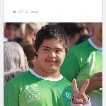
MAY 22, 2023