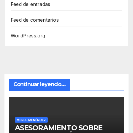
Feed de entradas
Feed de comentarios
WordPress.org
Continuar leyendo...
MERLO MENÉNDEZ
ASESORAMIENTO SOBRE