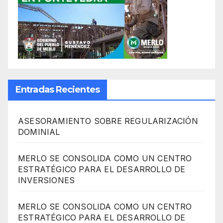
Entradas Recientes
ASESORAMIENTO SOBRE REGULARIZACIÓN
DOMINIAL
MERLO SE CONSOLIDA COMO UN CENTRO
ESTRATÉGICO PARA EL DESARROLLO DE
INVERSIONES
MERLO SE CONSOLIDA COMO UN CENTRO
ESTRATÉGICO PARA EL DESARROLLO DE