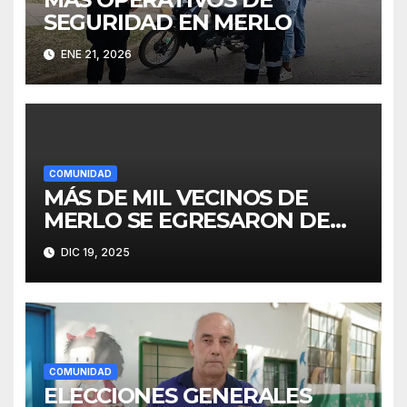
SEGURIDAD EN MERLO
ENE 21, 2026
COMUNIDAD
MÁS DE MIL VECINOS DE
MERLO SE EGRESARON DE
FINES
DIC 19, 2025
COMUNIDAD
ELECCIONES GENERALES