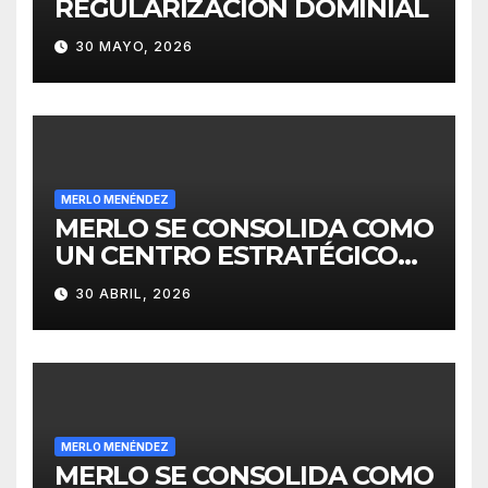
REGULARIZACIÓN DOMINIAL
30 MAYO, 2026
MERLO MENÉNDEZ
MERLO SE CONSOLIDA COMO
UN CENTRO ESTRATÉGICO
PARA EL DESARROLLO DE
30 ABRIL, 2026
INVERSIONES
MERLO MENÉNDEZ
MERLO SE CONSOLIDA COMO