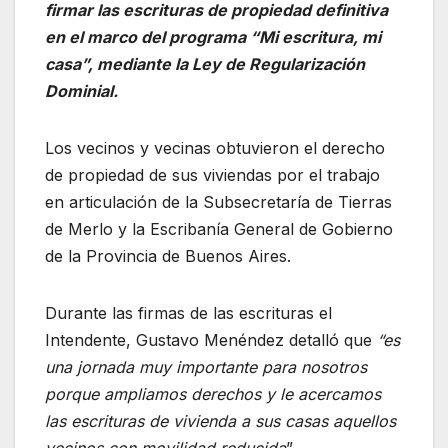
firmar las escrituras de propiedad definitiva
en el marco del programa “Mi escritura, mi
casa”, mediante la Ley de Regularización
Dominial.
Los vecinos y vecinas obtuvieron el derecho
de propiedad de sus viviendas por el trabajo
en articulación de la Subsecretaría de Tierras
de Merlo y la Escribanía General de Gobierno
de la Provincia de Buenos Aires.
Durante las firmas de las escrituras el
Intendente, Gustavo Menéndez detalló que
“es
una jornada muy importante para nosotros
porque ampliamos derechos y le acercamos
las escrituras de vivienda a sus casas aquellos