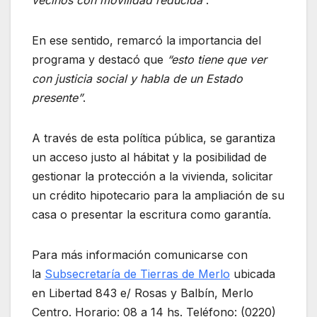
vecinos con movilidad reducida
”.
En ese sentido, remarcó la importancia del
programa y destacó que
“esto tiene que ver
con justicia social y habla de un Estado
presente”
.
A través de esta política pública, se garantiza
un acceso justo al hábitat y la posibilidad de
gestionar la protección a la vivienda, solicitar
un crédito hipotecario para la ampliación de su
casa o presentar la escritura como garantía.
Para más información comunicarse con
la
Subsecretaría de Tierras de Merlo
ubicada
en Libertad 843 e/ Rosas y Balbín, Merlo
Centro. Horario: 08 a 14 hs. Teléfono: (0220)