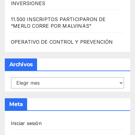
INVERSIONES
11.500 INSCRIPTOS PARTICIPARON DE
“MERLO CORRE POR MALVINAS”
OPERATIVO DE CONTROL Y PREVENCIÓN
Archivos
Archivos
Meta
Iniciar sesión