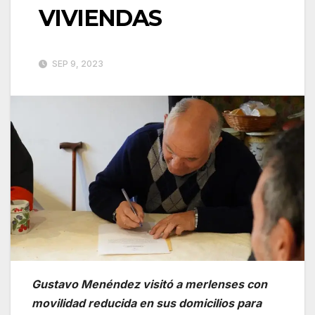
VIVIENDAS
SEP 9, 2023
Gustavo Menéndez visitó a merlenses con
movilidad reducida en sus domicilios para