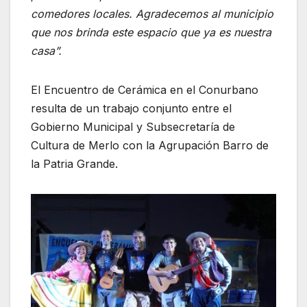
comedores locales. Agradecemos al municipio
que nos brinda este espacio que ya es nuestra
casa”.
El Encuentro de Cerámica en el Conurbano
resulta de un trabajo conjunto entre el
Gobierno Municipal y Subsecretaría de
Cultura de Merlo con la Agrupación Barro de
la Patria Grande.