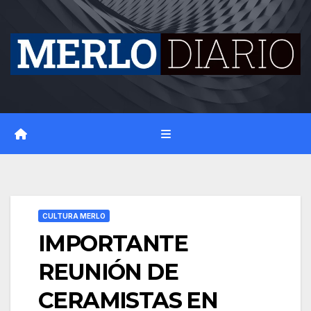
Skip
to
content
CULTURA MERLO
IMPORTANTE
REUNIÓN DE
CERAMISTAS EN