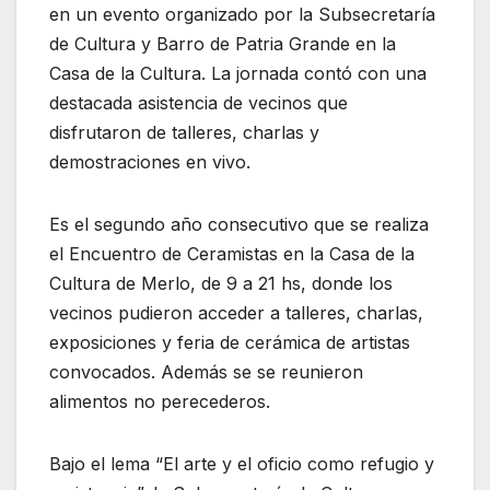
en un evento organizado por la Subsecretaría
de Cultura y Barro de Patria Grande en la
Casa de la Cultura. La jornada contó con una
destacada asistencia de vecinos que
disfrutaron de talleres, charlas y
demostraciones en vivo.
Es el segundo año consecutivo que se realiza
el Encuentro de Ceramistas en la Casa de la
Cultura de Merlo, de 9 a 21 hs, donde los
vecinos pudieron acceder a talleres, charlas,
exposiciones y feria de cerámica de artistas
convocados. Además se se reunieron
alimentos no perecederos.
Bajo el lema “El arte y el oficio como refugio y