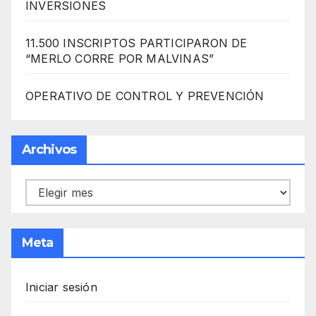
INVERSIONES
11.500 INSCRIPTOS PARTICIPARON DE
“MERLO CORRE POR MALVINAS”
OPERATIVO DE CONTROL Y PREVENCIÓN
Archivos
Archivos
Meta
Iniciar sesión