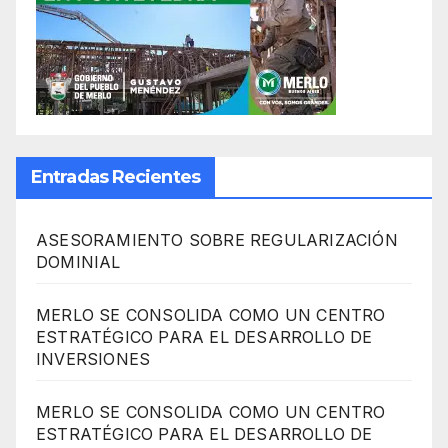
Entradas Recientes
ASESORAMIENTO SOBRE REGULARIZACIÓN
DOMINIAL
MERLO SE CONSOLIDA COMO UN CENTRO
ESTRATÉGICO PARA EL DESARROLLO DE
INVERSIONES
MERLO SE CONSOLIDA COMO UN CENTRO
ESTRATÉGICO PARA EL DESARROLLO DE