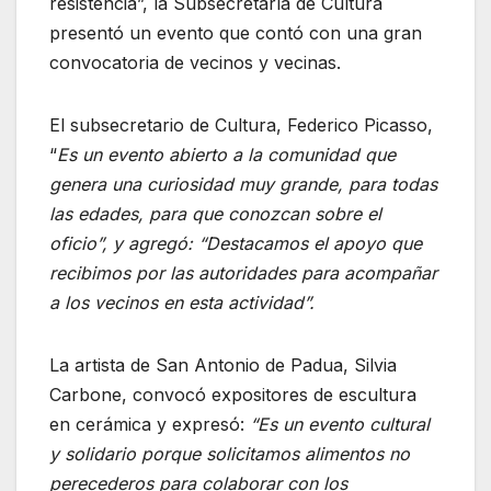
resistencia”, la Subsecretaría de Cultura
presentó un evento que contó con una gran
convocatoria de vecinos y vecinas.
El subsecretario de Cultura, Federico Picasso,
“
Es un evento abierto a la comunidad que
genera una curiosidad muy grande, para todas
las edades, para que conozcan sobre el
oficio”, y agregó: “Destacamos el apoyo que
recibimos por las autoridades para acompañar
a los vecinos en esta actividad”.
La artista de San Antonio de Padua, Silvia
Carbone, convocó expositores de escultura
en cerámica y expresó:
“Es un evento cultural
y solidario porque solicitamos alimentos no
perecederos para colaborar con los