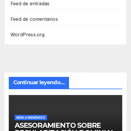
Feed de entradas
Feed de comentarios
WordPress.org
Continuar leyendo...
MERLO MENÉNDEZ
ASESORAMIENTO SOBRE