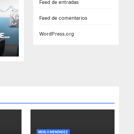
Feed de entradas
Feed de comentarios
WordPress.org
 EN
R
MERLO MENÉNDEZ