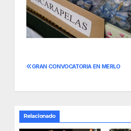
GRAN CONVOCATORIA EN MERLO
Navegación
de
entradas
Relacionado