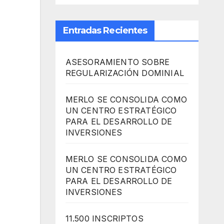
Entradas Recientes
ASESORAMIENTO SOBRE
REGULARIZACIÓN DOMINIAL
MERLO SE CONSOLIDA COMO
UN CENTRO ESTRATÉGICO
PARA EL DESARROLLO DE
INVERSIONES
MERLO SE CONSOLIDA COMO
UN CENTRO ESTRATÉGICO
PARA EL DESARROLLO DE
INVERSIONES
11.500 INSCRIPTOS