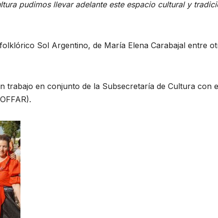
tura pudimos llevar adelante este espacio cultural y tradici
folklórico Sol Argentino, de María Elena Carabajal entre o
 un trabajo en conjunto de la Subsecretaría de Cultura con e
(COFFAR).