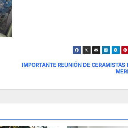
IMPORTANTE REUNIÓN DE CERAMISTAS 
MER