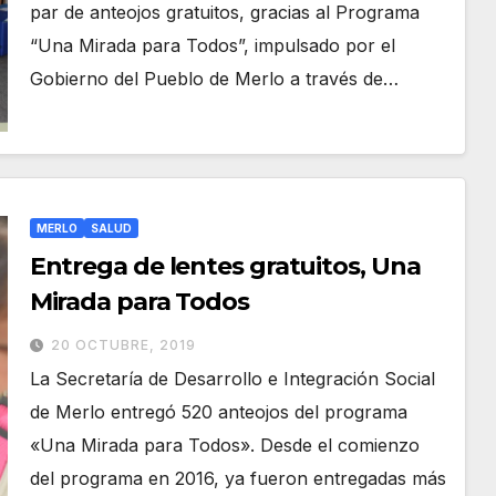
par de anteojos gratuitos, gracias al Programa
“Una Mirada para Todos”, impulsado por el
Gobierno del Pueblo de Merlo a través de…
MERLO
SALUD
Entrega de lentes gratuitos, Una
Mirada para Todos
20 OCTUBRE, 2019
La Secretaría de Desarrollo e Integración Social
de Merlo entregó 520 anteojos del programa
«Una Mirada para Todos». Desde el comienzo
del programa en 2016, ya fueron entregadas más