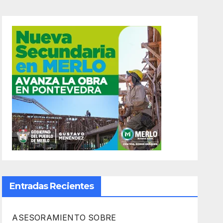
Entradas Recientes
ASESORAMIENTO SOBRE