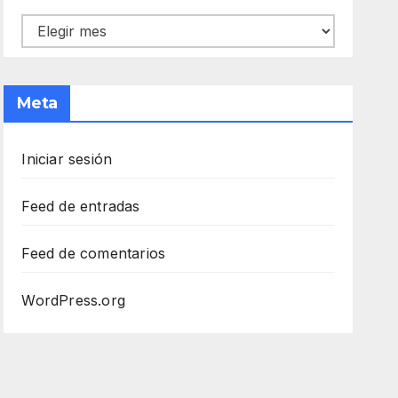
Archivos
Meta
Iniciar sesión
Feed de entradas
Feed de comentarios
WordPress.org