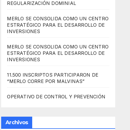
REGULARIZACIÓN DOMINIAL
MERLO SE CONSOLIDA COMO UN CENTRO
ESTRATÉGICO PARA EL DESARROLLO DE
INVERSIONES
MERLO SE CONSOLIDA COMO UN CENTRO
ESTRATÉGICO PARA EL DESARROLLO DE
INVERSIONES
11.500 INSCRIPTOS PARTICIPARON DE
“MERLO CORRE POR MALVINAS”
OPERATIVO DE CONTROL Y PREVENCIÓN
Archivos