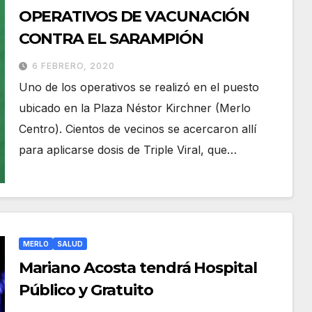
OPERATIVOS DE VACUNACIÓN
CONTRA EL SARAMPIÓN
6 FEBRERO, 2020
Uno de los operativos se realizó en el puesto
ubicado en la Plaza Néstor Kirchner (Merlo
Centro). Cientos de vecinos se acercaron allí
para aplicarse dosis de Triple Viral, que…
MERLO
SALUD
Mariano Acosta tendrá Hospital
Público y Gratuito