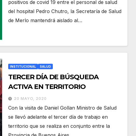
positivos de covid 19 entre el personal de salud
del hospital Pedro Chutro, la Secretaría de Salud
de Merlo mantendrá aislado al…
INSTITUCIONAL
SALUD
TERCER DÍA DE BÚSQUEDA
ACTIVA EN TERRITORIO
20 MAYO, 2020
Con la visita de Daniel Gollan Ministro de Salud
se llevó adelante el tercer día de trabajo en
territorio que se realiza en conjunto entre la
Provincia de Buenos Aires,…