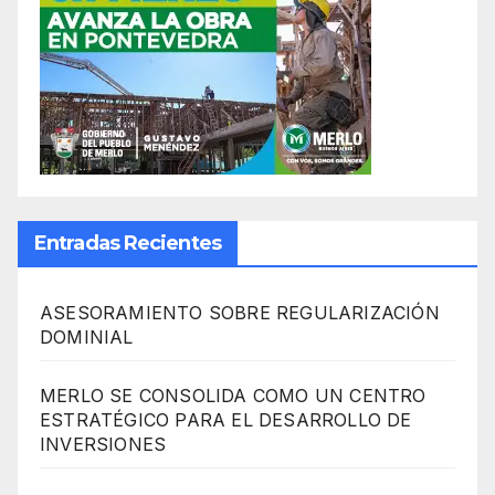
Entradas Recientes
ASESORAMIENTO SOBRE REGULARIZACIÓN
DOMINIAL
MERLO SE CONSOLIDA COMO UN CENTRO
ESTRATÉGICO PARA EL DESARROLLO DE
INVERSIONES