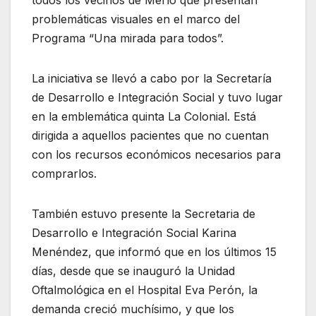
problemáticas visuales en el marco del
Programa “Una mirada para todos”.
La iniciativa se llevó a cabo por la Secretaría
de Desarrollo e Integración Social y tuvo lugar
en la emblemática quinta La Colonial. Está
dirigida a aquellos pacientes que no cuentan
con los recursos económicos necesarios para
comprarlos.
También estuvo presente la Secretaria de
Desarrollo e Integración Social Karina
Menéndez, que informó que en los últimos 15
días, desde que se inauguró la Unidad
Oftalmológica en el Hospital Eva Perón, la
demanda creció muchísimo, y que los