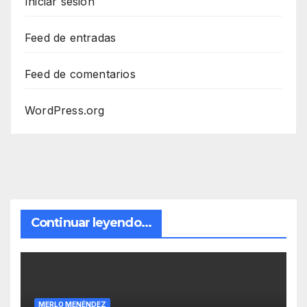
Iniciar sesión
Feed de entradas
Feed de comentarios
WordPress.org
Continuar leyendo...
MERLO MENÉNDEZ