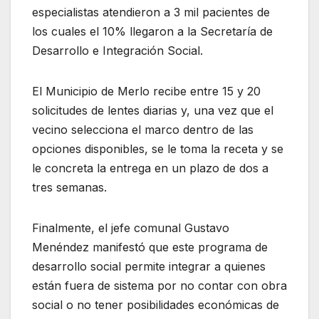
especialistas atendieron a 3 mil pacientes de
los cuales el 10% llegaron a la Secretaría de
Desarrollo e Integración Social.
El Municipio de Merlo recibe entre 15 y 20
solicitudes de lentes diarias y, una vez que el
vecino selecciona el marco dentro de las
opciones disponibles, se le toma la receta y se
le concreta la entrega en un plazo de dos a
tres semanas.
Finalmente, el jefe comunal Gustavo
Menéndez manifestó que este programa de
desarrollo social permite integrar a quienes
están fuera de sistema por no contar con obra
social o no tener posibilidades económicas de