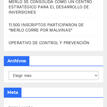
MERLO SE CONSOLIDA COMO UN CENTRO
ESTRATÉGICO PARA EL DESARROLLO DE
INVERSIONES
11.500 INSCRIPTOS PARTICIPARON DE
“MERLO CORRE POR MALVINAS”
OPERATIVO DE CONTROL Y PREVENCIÓN
Archivos
Archivos
Meta