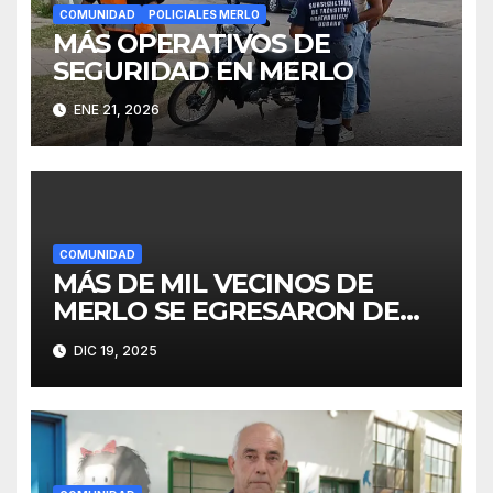
COMUNIDAD
POLICIALES MERLO
MÁS OPERATIVOS DE
SEGURIDAD EN MERLO
ENE 21, 2026
COMUNIDAD
MÁS DE MIL VECINOS DE
MERLO SE EGRESARON DE
FINES
DIC 19, 2025