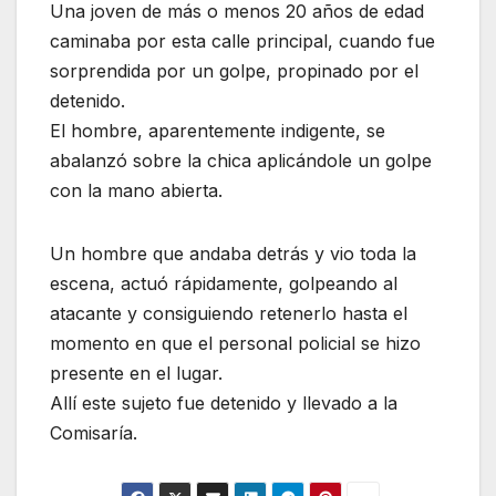
Una joven de más o menos 20 años de edad
caminaba por esta calle principal, cuando fue
sorprendida por un golpe, propinado por el
detenido.
El hombre, aparentemente indigente, se
abalanzó sobre la chica aplicándole un golpe
con la mano abierta.
Un hombre que andaba detrás y vio toda la
escena, actuó rápidamente, golpeando al
atacante y consiguiendo retenerlo hasta el
momento en que el personal policial se hizo
presente en el lugar.
Allí este sujeto fue detenido y llevado a la
Comisaría.