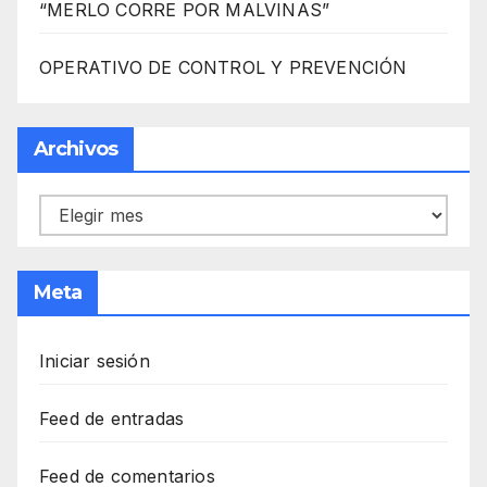
“MERLO CORRE POR MALVINAS”
OPERATIVO DE CONTROL Y PREVENCIÓN
Archivos
Archivos
Meta
Iniciar sesión
Feed de entradas
Feed de comentarios