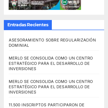
Entradas Recientes
ASESORAMIENTO SOBRE REGULARIZACIÓN
DOMINIAL
MERLO SE CONSOLIDA COMO UN CENTRO
ESTRATÉGICO PARA EL DESARROLLO DE
INVERSIONES
MERLO SE CONSOLIDA COMO UN CENTRO
ESTRATÉGICO PARA EL DESARROLLO DE
INVERSIONES
11.500 INSCRIPTOS PARTICIPARON DE