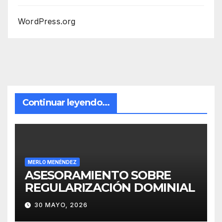
WordPress.org
Continuar leyendo...
MERLO MENÉNDEZ
ASESORAMIENTO SOBRE
REGULARIZACIÓN DOMINIAL
30 MAYO, 2026