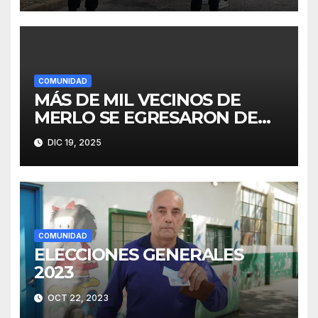
COMUNIDAD
MÁS DE MIL VECINOS DE
MERLO SE EGRESARON DE
FINES
DIC 19, 2025
COMUNIDAD
ELECCIONES GENERALES
2023
OCT 22, 2023