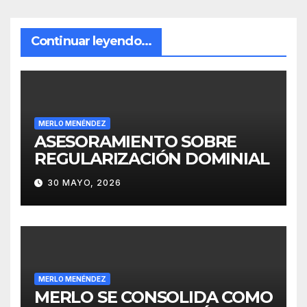
Continuar leyendo...
MERLO MENÉNDEZ
ASESORAMIENTO SOBRE
REGULARIZACIÓN DOMINIAL
30 MAYO, 2026
MERLO MENÉNDEZ
MERLO SE CONSOLIDA COMO