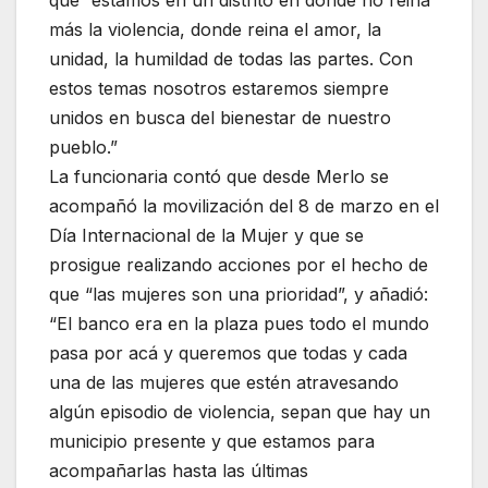
que “estamos en un distrito en donde no reina
más la violencia, donde reina el amor, la
unidad, la humildad de todas las partes. Con
estos temas nosotros estaremos siempre
unidos en busca del bienestar de nuestro
pueblo.”
La funcionaria contó que desde Merlo se
acompañó la movilización del 8 de marzo en el
Día Internacional de la Mujer y que se
prosigue realizando acciones por el hecho de
que “las mujeres son una prioridad”, y añadió:
“El banco era en la plaza pues todo el mundo
pasa por acá y queremos que todas y cada
una de las mujeres que estén atravesando
algún episodio de violencia, sepan que hay un
municipio presente y que estamos para
acompañarlas hasta las últimas