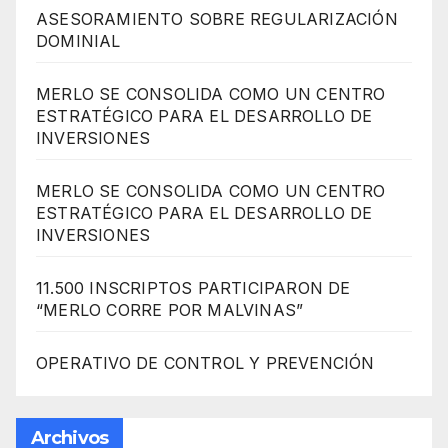
ASESORAMIENTO SOBRE REGULARIZACIÓN
DOMINIAL
MERLO SE CONSOLIDA COMO UN CENTRO
ESTRATÉGICO PARA EL DESARROLLO DE
INVERSIONES
MERLO SE CONSOLIDA COMO UN CENTRO
ESTRATÉGICO PARA EL DESARROLLO DE
INVERSIONES
11.500 INSCRIPTOS PARTICIPARON DE
“MERLO CORRE POR MALVINAS”
OPERATIVO DE CONTROL Y PREVENCIÓN
Archivos