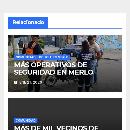
Relacionado
COMUNIDAD
POLICIALES MERLO
MÁS OPERATIVOS DE
SEGURIDAD EN MERLO
ENE 21, 2026
COMUNIDAD
MÁS DE MIL VECINOS DE