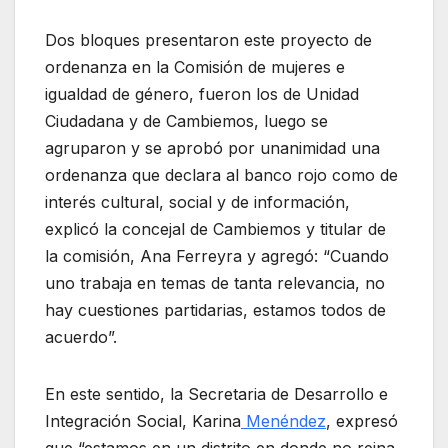
Dos bloques presentaron este proyecto de
ordenanza en la Comisión de mujeres e
igualdad de género, fueron los de Unidad
Ciudadana y de Cambiemos, luego se
agruparon y se aprobó por unanimidad una
ordenanza que declara al banco rojo como de
interés cultural, social y de información,
explicó la concejal de Cambiemos y titular de
la comisión, Ana Ferreyra y agregó: “Cuando
uno trabaja en temas de tanta relevancia, no
hay cuestiones partidarias, estamos todos de
acuerdo”.
En este sentido, la Secretaria de Desarrollo e
Integración Social, Karina
Menéndez
, expresó