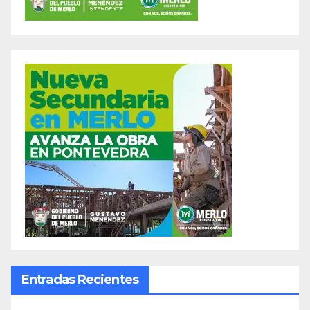
Entradas Recientes