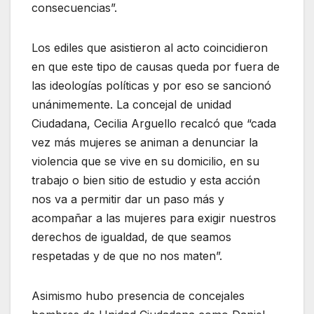
consecuencias”.
Los ediles que asistieron al acto coincidieron
en que este tipo de causas queda por fuera de
las ideologías políticas y por eso se sancionó
unánimemente. La concejal de unidad
Ciudadana, Cecilia Arguello recalcó que “cada
vez más mujeres se animan a denunciar la
violencia que se vive en su domicilio, en su
trabajo o bien sitio de estudio y esta acción
nos va a permitir dar un paso más y
acompañar a las mujeres para exigir nuestros
derechos de igualdad, de que seamos
respetadas y de que no nos maten”.
Asimismo hubo presencia de concejales