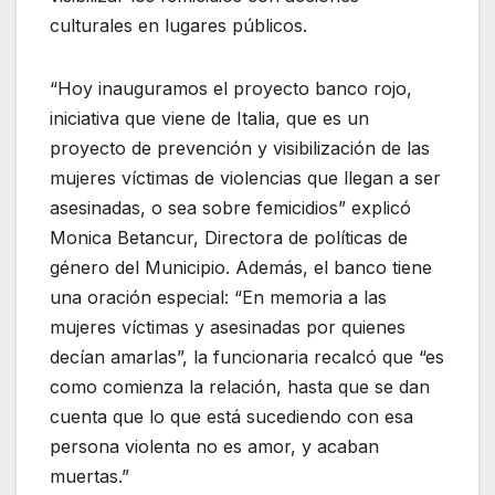
culturales en lugares públicos.
“Hoy inauguramos el proyecto banco rojo,
iniciativa que viene de Italia, que es un
proyecto de prevención y visibilización de las
mujeres víctimas de violencias que llegan a ser
asesinadas, o sea sobre femicidios” explicó
Monica Betancur, Directora de políticas de
género del Municipio. Además, el banco tiene
una oración especial: “En memoria a las
mujeres víctimas y asesinadas por quienes
decían amarlas”, la funcionaria recalcó que “es
como comienza la relación, hasta que se dan
cuenta que lo que está sucediendo con esa
persona violenta no es amor, y acaban
muertas.”