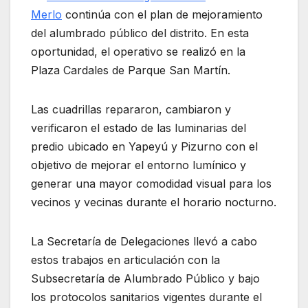
Merlo
continúa con el plan de mejoramiento
del alumbrado público del distrito. En esta
oportunidad, el operativo se realizó en la
Plaza Cardales de Parque San Martín.
Las cuadrillas repararon, cambiaron y
verificaron el estado de las luminarias del
predio ubicado en Yapeyú y Pizurno con el
objetivo de mejorar el entorno lumínico y
generar una mayor comodidad visual para los
vecinos y vecinas durante el horario nocturno.
La Secretaría de Delegaciones llevó a cabo
estos trabajos en articulación con la
Subsecretaría de Alumbrado Público y bajo
los protocolos sanitarios vigentes durante el