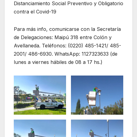
Distanciamiento Social Preventivo y Obligatorio
contra el Covid-19
Para más info, comunicarse con la Secretaría
de Delegaciones: Maipú 318 entre Colón y
Avellaneda. Teléfonos: (0220) 485-1421/ 485-
2001/ 486-6930. WhatsApp: 1127323633 (de
lunes a viernes hábiles de 08 a 17 hs.)