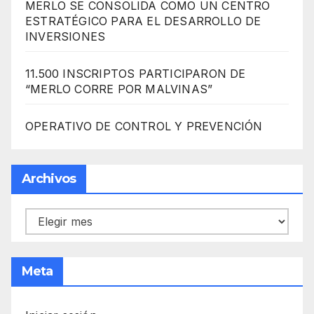
MERLO SE CONSOLIDA COMO UN CENTRO
ESTRATÉGICO PARA EL DESARROLLO DE
INVERSIONES
11.500 INSCRIPTOS PARTICIPARON DE
“MERLO CORRE POR MALVINAS”
OPERATIVO DE CONTROL Y PREVENCIÓN
Archivos
Archivos
Meta