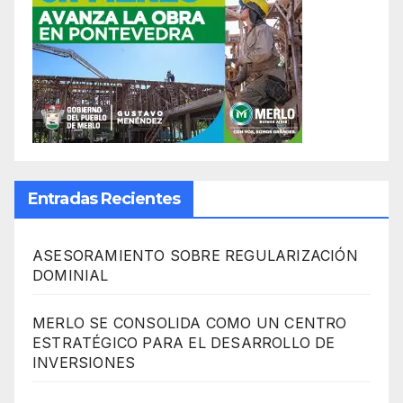
Entradas Recientes
ASESORAMIENTO SOBRE REGULARIZACIÓN
DOMINIAL
MERLO SE CONSOLIDA COMO UN CENTRO
ESTRATÉGICO PARA EL DESARROLLO DE
INVERSIONES