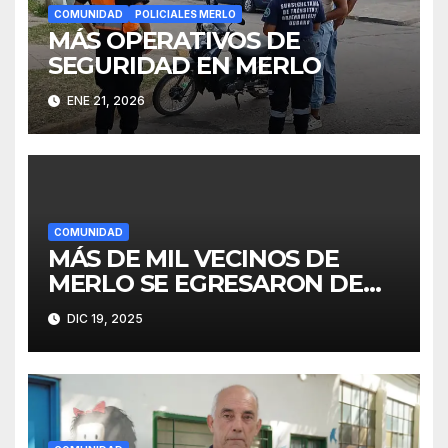
COMUNIDAD
POLICIALES MERLO
MÁS OPERATIVOS DE
SEGURIDAD EN MERLO
ENE 21, 2026
COMUNIDAD
MÁS DE MIL VECINOS DE
MERLO SE EGRESARON DE
FINES
DIC 19, 2025