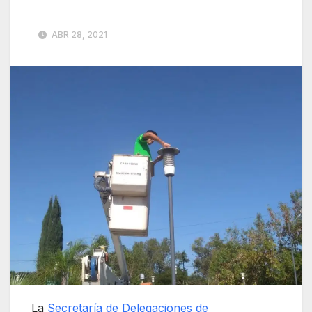
ABR 28, 2021
La
Secretaría de Delegaciones de