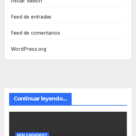
Iniciar sesión
Feed de entradas
Feed de comentarios
WordPress.org
Continuar leyendo...
MERLO MENÉNDEZ