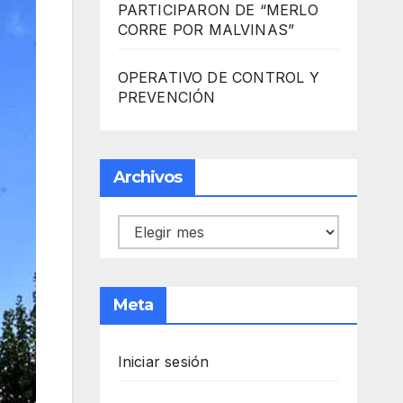
PARTICIPARON DE “MERLO
CORRE POR MALVINAS”
OPERATIVO DE CONTROL Y
PREVENCIÓN
Archivos
Archivos
Meta
Iniciar sesión