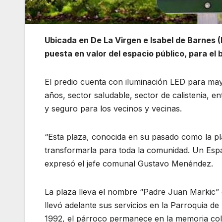
Ubicada en De La Virgen e Isabel de Barnes (
puesta en valor del espacio público, para el 
El predio cuenta con iluminación LED para may
años, sector saludable, sector de calistenia, en
y seguro para los vecinos y vecinas.
“Esta plaza, conocida en su pasado como la pl
transformarla para toda la comunidad. Un Espa
expresó el jefe comunal Gustavo Menéndez.
La plaza lleva el nombre “Padre Juan Markic”
llevó adelante sus servicios en la Parroquia 
1992, el párroco permanece en la memoria colec