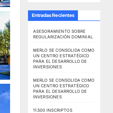
Entradas Recientes
ASESORAMIENTO SOBRE
REGULARIZACIÓN DOMINIAL
MERLO SE CONSOLIDA COMO
UN CENTRO ESTRATÉGICO
PARA EL DESARROLLO DE
INVERSIONES
MERLO SE CONSOLIDA COMO
UN CENTRO ESTRATÉGICO
PARA EL DESARROLLO DE
INVERSIONES
11.500 INSCRIPTOS