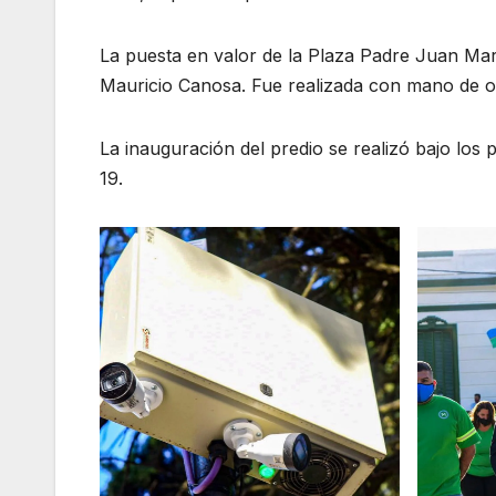
La puesta en valor de la Plaza Padre Juan Mar
Mauricio Canosa. Fue realizada con mano de ob
La inauguración del predio se realizó bajo los 
19.