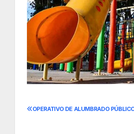
OPERATIVO DE ALUMBRADO PÚBLIC
Navegación
de