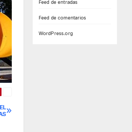
Feed de entradas
Feed de comentarios
WordPress.org
EL
AS