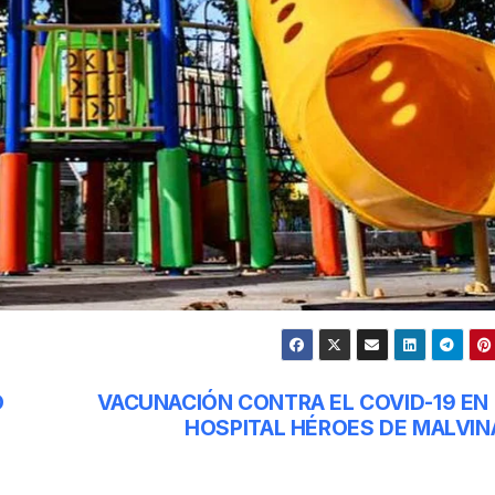
O
VACUNACIÓN CONTRA EL COVID-19 EN 
HOSPITAL HÉROES DE MALVIN